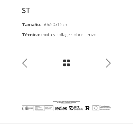
ST
Tamaño:
50x50x15cm
Técnica:
mixta y collage sobre lienzo