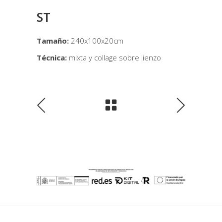
ST
Tamaño:
240x100x20cm
Técnica:
mixta y collage sobre lienzo